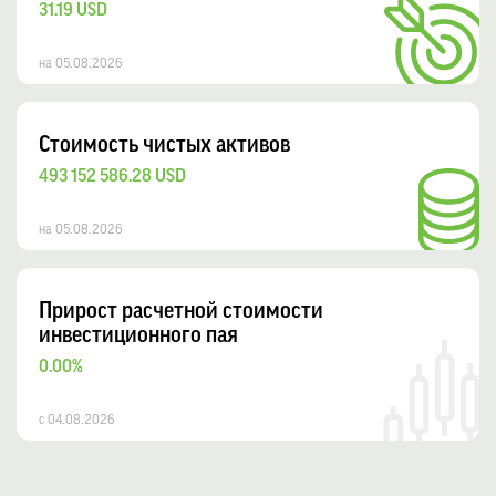
31.19 USD
на 05.08.2026
Стоимость чистых активов
493 152 586.28 USD
на 05.08.2026
Прирост расчетной стоимости
инвестиционного пая
0.00%
с 04.08.2026