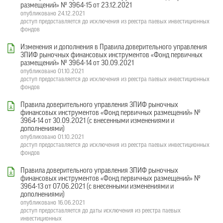
размещений» № 3964-15 от 23.12.2021
опубликовано 24.12.2021
доступ предоставляется до исключения из реестра паевых инвестиционных
фондов
Изменения и дополнения в Правила доверительного управления
ЗПИФ рыночных финансовых инструментов «Фонд первичных
размещений» № 3964-14 от 30.09.2021
опубликовано 01.10.2021
доступ предоставляется до исключения из реестра паевых инвестиционных
фондов
Правила доверительного управления ЗПИФ рыночных
финансовых инструментов «Фонд первичных размещений» №
3964-14 от 30.09.2021 (с внесенными изменениями и
дополнениями)
опубликовано 01.10.2021
доступ предоставляется до исключения из реестра паевых инвестиционных
фондов
Правила доверительного управления ЗПИФ рыночных
финансовых инструментов «Фонд первичных размещений» №
3964-13 от 07.06.2021 (с внесенными изменениями и
дополнениями)
опубликовано 16.06.2021
доступ предоставляется до даты исключения из реестра паевых
инвестиционных