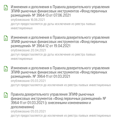
Изменения и дополнения в Правила доверительного управления
ЗПИФ рыночных финансовых инструментов «Фонд первичных
размещений» № 3964-13 от 07.06.2021
опубликовано 16.06.2021
доступ предоставляется до даты исключения из реестра паевых
инвестиционных
Изменения и дополнения в Правила доверительного управления
ЗПИФ рыночных финансовых инструментов «Фонд первичных
размещений» № 3964-12 от 19.04.2021
опубликовано 20.04.2021
доступ предоставляется до даты исключения из реестра паевых
инвестиционных
Изменения и дополнения в Правила доверительного управления
ЗПИФ рыночных финансовых инструментов «Фонд первичных
размещений». № 3964-11 от 01.03.2021
опубликовано 05.03.2021
доступ предоставляется до исключения из реестра паевых инвестиционных
Правила доверительного управления ЗПИФ рыночных
финансовых инструментов «Фонд первичных размещений» №
3964-11 от 01.03.2021 (с внесенными изменениями и
дополнениями)
опубликовано 05.03.2021
доступ предоставляется до исключения из реестра паевых инвестиционных