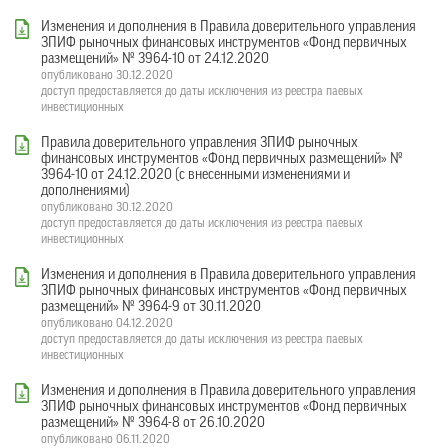
Изменения и дополнения в Правила доверительного управления
ЗПИФ рыночных финансовых инструментов «Фонд первичных
размещений» № 3964-10 от 24.12.2020
опубликовано 30.12.2020
доступ предоставляется до даты исключения из реестра паевых
инвестиционных
Правила доверительного управления ЗПИФ рыночных
финансовых инструментов «Фонд первичных размещений» №
3964-10 от 24.12.2020 (с внесенными изменениями и
дополнениями)
опубликовано 30.12.2020
доступ предоставляется до даты исключения из реестра паевых
инвестиционных
Изменения и дополнения в Правила доверительного управления
ЗПИФ рыночных финансовых инструментов «Фонд первичных
размещений» № 3964-9 от 30.11.2020
опубликовано 04.12.2020
доступ предоставляется до даты исключения из реестра паевых
инвестиционных
Изменения и дополнения в Правила доверительного управления
ЗПИФ рыночных финансовых инструментов «Фонд первичных
размещений» № 3964-8 от 26.10.2020
опубликовано 06.11.2020