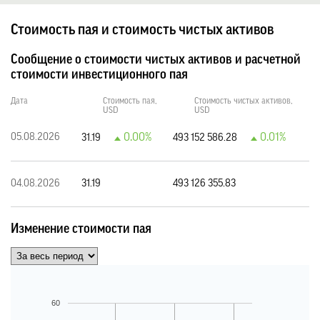
Стоимость пая и стоимость чистых активов
Сообщение о стоимости чистых активов и расчетной
стоимости инвестиционного пая
Дата
Стоимость пая,
Стоимость чистых активов,
USD
USD
0.00%
0.01%
05.08.2026
31.19
493 152 586.28
04.08.2026
31.19
493 126 355.83
Изменение стоимости пая
60