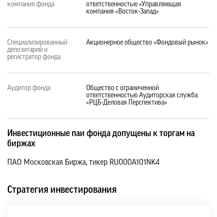
компания фонда
ответственностью «Управляющая
компания «Восток-Запад»
Специализированный
Акционерное общество «Фондовый рынок»
депозитарий и
регистратор фонда
Аудитор фонда
Общество с ограниченной
ответственностью Аудиторская служба
«РЦБ-Деловая Перспектива»
Инвестиционные паи фонда допущены к торгам на
биржах
ПАО Московская Биржа, тикер RU000A101NK4
Стратегия инвестирования