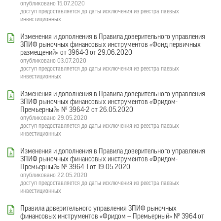
опубликовано 15.07.2020
доступ предоставляется до даты исключения из реестра паевых
инвестиционных
Изменения и дополнения в Правила доверительного управления
ЗПИФ рыночных финансовых инструментов «Фонд первичных
размещений» от 3964-3 от 29.06.2020
опубликовано 03.07.2020
доступ предоставляется до даты исключения из реестра паевых
инвестиционных
Изменения и дополнения в Правила доверительного управления
ЗПИФ рыночных финансовых инструментов «Фридом-
Премьерный» № 3964-2 от 26.05.2020
опубликовано 29.05.2020
доступ предоставляется до даты исключения из реестра паевых
инвестиционных
Изменения и дополнения в Правила доверительного управления
ЗПИФ рыночных финансовых инструментов «Фридом-
Премьерный» № 3964-1 от 19.05.2020
опубликовано 22.05.2020
доступ предоставляется до даты исключения из реестра паевых
инвестиционных
Правила доверительного управления ЗПИФ рыночных
финансовых инструментов «Фридом — Премьерный» № 3964 от