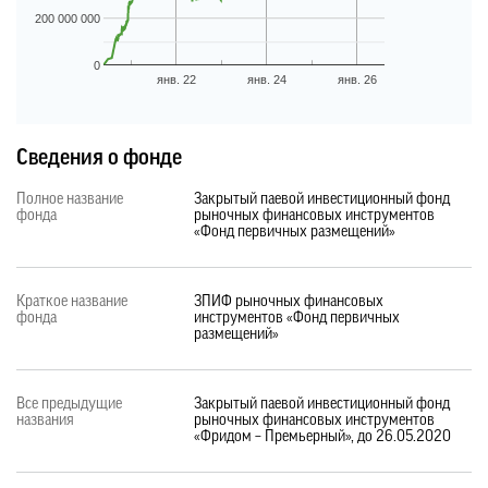
200 000 000
0
янв. 22
янв. 24
янв. 26
Сведения о фонде
Полное название
Закрытый паевой инвестиционный фонд
фонда
рыночных финансовых инструментов
«Фонд первичных размещений»
Краткое название
ЗПИФ рыночных финансовых
фонда
инструментов «Фонд первичных
размещений»
Все предыдущие
Закрытый паевой инвестиционный фонд
названия
рыночных финансовых инструментов
«Фридом – Премьерный», до 26.05.2020