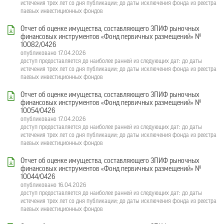
истечения трех лет со дня публикации; до даты исключения фонда из реестра
паевых инвестиционных фондов
Отчет об оценке имущества, составляющего ЗПИФ рыночных
финансовых инструментов «Фонд первичных размещений» №
10082/0426
опубликовано 17.04.2026
доступ предоставляется до наиболее ранней из следующих дат: до даты
истечения трех лет со дня публикации; до даты исключения фонда из реестра
паевых инвестиционных фондов
Отчет об оценке имущества, составляющего ЗПИФ рыночных
финансовых инструментов «Фонд первичных размещений» №
10054/0426
опубликовано 17.04.2026
доступ предоставляется до наиболее ранней из следующих дат: до даты
истечения трех лет со дня публикации; до даты исключения фонда из реестра
паевых инвестиционных фондов
Отчет об оценке имущества, составляющего ЗПИФ рыночных
финансовых инструментов «Фонд первичных размещений» №
10044/0426
опубликовано 16.04.2026
доступ предоставляется до наиболее ранней из следующих дат: до даты
истечения трех лет со дня публикации; до даты исключения фонда из реестра
паевых инвестиционных фондов