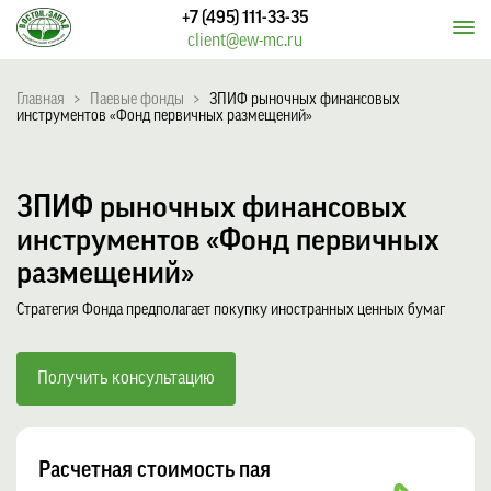
+7 (495) 111-33-35
client@ew-mc.ru
Главная
>
Паевые фонды
>
ЗПИФ рыночных финансовых
инструментов «Фонд первичных размещений»
ЗПИФ рыночных финансовых
инструментов «Фонд первичных
размещений»
Стратегия Фонда предполагает покупку иностранных ценных бумаг
Получить консультацию
Расчетная стоимость пая