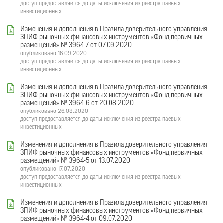
доступ предоставляется до даты исключения из реестра паевых
инвестиционных
Изменения и дополнения в Правила доверительного управления
ЗПИФ рыночных финансовых инструментов «Фонд первичных
размещений» № 3964-7 от 07.09.2020
опубликовано 16.09.2020
доступ предоставляется до даты исключения из реестра паевых
инвестиционных
Изменения и дополнения в Правила доверительного управления
ЗПИФ рыночных финансовых инструментов «Фонд первичных
размещений» № 3964-6 от 20.08.2020
опубликовано 26.08.2020
доступ предоставляется до даты исключения из реестра паевых
инвестиционных
Изменения и дополнения в Правила доверительного управления
ЗПИФ рыночных финансовых инструментов «Фонд первичных
размещений» № 3964-5 от 13.07.2020
опубликовано 17.07.2020
доступ предоставляется до даты исключения из реестра паевых
инвестиционных
Изменения и дополнения в Правила доверительного управления
ЗПИФ рыночных финансовых инструментов «Фонд первичных
размещений» № 3964-4 от 09.07.2020