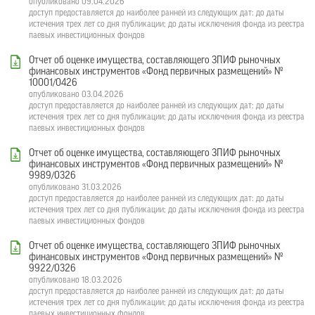
опубликовано 09.04.2026
доступ предоставляется до наиболее ранней из следующих дат: до даты
истечения трех лет со дня публикации; до даты исключения фонда из реестра
паевых инвестиционных фондов
Отчет об оценке имущества, составляющего ЗПИФ рыночных
финансовых инструментов «Фонд первичных размещений» №
10001/0426
опубликовано 03.04.2026
доступ предоставляется до наиболее ранней из следующих дат: до даты
истечения трех лет со дня публикации; до даты исключения фонда из реестра
паевых инвестиционных фондов
Отчет об оценке имущества, составляющего ЗПИФ рыночных
финансовых инструментов «Фонд первичных размещений» №
9989/0326
опубликовано 31.03.2026
доступ предоставляется до наиболее ранней из следующих дат: до даты
истечения трех лет со дня публикации; до даты исключения фонда из реестра
паевых инвестиционных фондов
Отчет об оценке имущества, составляющего ЗПИФ рыночных
финансовых инструментов «Фонд первичных размещений» №
9922/0326
опубликовано 18.03.2026
доступ предоставляется до наиболее ранней из следующих дат: до даты
истечения трех лет со дня публикации; до даты исключения фонда из реестра
паевых инвестиционных фондов