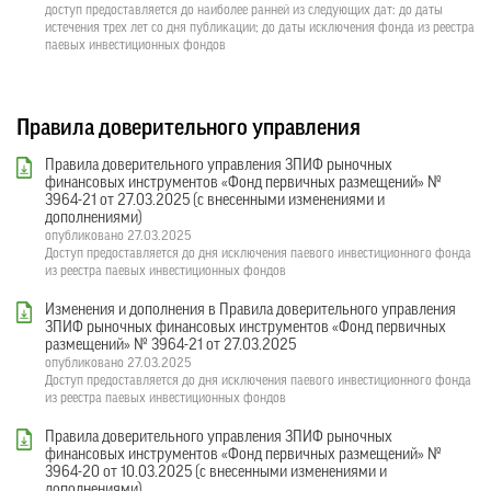
доступ предоставляется до наиболее ранней из следующих дат: до даты
истечения трех лет со дня публикации; до даты исключения фонда из реестра
паевых инвестиционных фондов
Правила доверительного управления
Правила доверительного управления ЗПИФ рыночных
финансовых инструментов «Фонд первичных размещений» №
3964-21 от 27.03.2025 (с внесенными изменениями и
дополнениями)
опубликовано 27.03.2025
Доступ предоставляется до дня исключения паевого инвестиционного фонда
из реестра паевых инвестиционных фондов
Изменения и дополнения в Правила доверительного управления
ЗПИФ рыночных финансовых инструментов «Фонд первичных
размещений» № 3964-21 от 27.03.2025
опубликовано 27.03.2025
Доступ предоставляется до дня исключения паевого инвестиционного фонда
из реестра паевых инвестиционных фондов
Правила доверительного управления ЗПИФ рыночных
финансовых инструментов «Фонд первичных размещений» №
3964-20 от 10.03.2025 (с внесенными изменениями и
дополнениями)