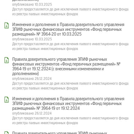
опубликовано 10.03.2025
Доступ предоставляется до дня исключения паевого инвестиционного фонда
из реестра паевых инвестиционных фондов
Изменения и дополнения в Правила доверительного управления
ЗПИФ рыночных финансовых инструментов «Фонд первичных
размещений» № 3964-20 от 10.03.2025
опубликовано 10.03.2025
Доступ предоставляется до дня исключения паевого инвестиционного фонда
из реестра паевых инвестиционных фондов
Правила доверительного управления ЗПИФ рыночных
финансовых инструментов «Фонд первичных размещений» №
3964-19 от 19.12.2024 (с внесенными изменениями и
дополнениями)
опубликовано 26.12.2024
Доступ предоставляется до дня исключения паевого инвестиционного фонда
из реестра паевых инвестиционных фондов
Изменения и дополнения в Правила доверительного управления
ЗПИФ рыночных финансовых инструментов «Фонд первичных
размещений» № 3964-19 от 19.12.2024
опубликовано 26.12.2024
Доступ предоставляется до дня исключения паевого инвестиционного фонда
из реестра паевых инвестиционных фондов
Правила доверительного управления ЗПИФ рыночных