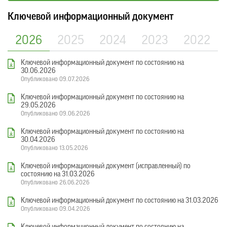
Ключевой информационный документ
2026
2025
2024
2023
2022
Ключевой информационный документ по состоянию на
30.06.2026
Опубликовано 09.07.2026
Ключевой информационный документ по состоянию на
29.05.2026
Опубликовано 09.06.2026
Ключевой информационный документ по состоянию на
30.04.2026
Опубликовано 13.05.2026
Ключевой информационный документ (исправленный) по
состоянию на 31.03.2026
Опубликовано 26.06.2026
Ключевой информационный документ по состоянию на 31.03.2026
Опубликовано 09.04.2026