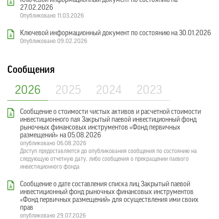
Ключевой информационный документ по состоянию на
27.02.2026
Опубликовано 11.03.2026
Ключевой информационный документ по состоянию на 30.01.2026
Опубликовано 09.02.2026
Сообщения
2026
2025
2024
2023
Сообщение о стоимости чистых активов и расчетной стоимости
инвестиционного пая Закрытый паевой инвестиционный фонд
рыночных финансовых инструментов «Фонд первичных
размещений» на 05.08.2026
опубликовано 06.08.2026
Доступ предоставляется до опубликования сообщения по состоянию на
следующую отчетную дату, либо сообщения о прекращении паевого
инвестиционного фонда
Сообщение о дате составления списка лиц Закрытый паевой
инвестиционный фонд рыночных финансовых инструментов
«Фонд первичных размещений» для осуществления ими своих
прав
опубликовано 29.07.2026