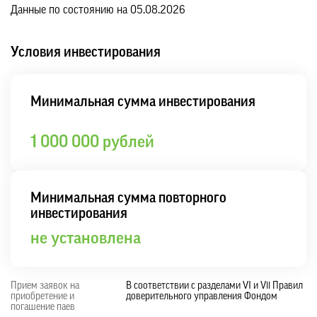
Данные по состоянию на 05.08.2026
Условия инвестирования
Минимальная сумма инвестирования
1 000 000 рублей
Минимальная сумма повторного
инвестирования
не установлена
Прием заявок на
В соответствии с разделами VI и Vll Правил
приобретение и
доверительного управления Фондом
погашение паев