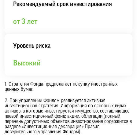
Рекомендуемый срок инвестирования
от 3 лет
Уровень риска
Выcокий
1. Стратегия Фонда предполагает покупку иностранных
ценных бумаг.
2. При управлении Фондом реализуется активная
инвестиционная стратегия. Информация об основных видах
активов, в которые инвестируется имущество, составляющее
паевой инвестиционный фонд: акции, облигации (полный
перечень допустимых объектов инвестирования содержится в
разделе «Инвестиционная декларация» Правил
доверительного управления Фондом).