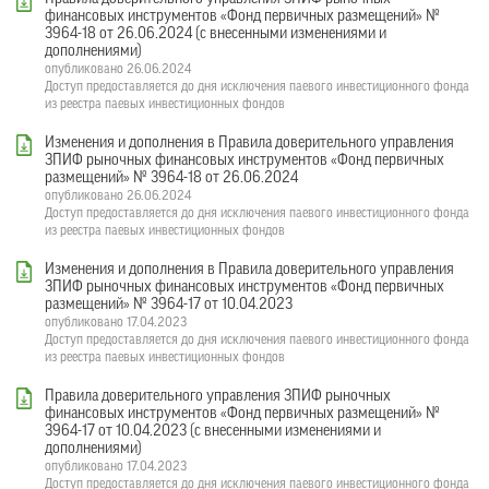
финансовых инструментов «Фонд первичных размещений» №
3964-18 от 26.06.2024 (с внесенными изменениями и
дополнениями)
опубликовано 26.06.2024
Доступ предоставляется до дня исключения паевого инвестиционного фонда
из реестра паевых инвестиционных фондов
Изменения и дополнения в Правила доверительного управления
ЗПИФ рыночных финансовых инструментов «Фонд первичных
размещений» № 3964-18 от 26.06.2024
опубликовано 26.06.2024
Доступ предоставляется до дня исключения паевого инвестиционного фонда
из реестра паевых инвестиционных фондов
Изменения и дополнения в Правила доверительного управления
ЗПИФ рыночных финансовых инструментов «Фонд первичных
размещений» № 3964-17 от 10.04.2023
опубликовано 17.04.2023
Доступ предоставляется до дня исключения паевого инвестиционного фонда
из реестра паевых инвестиционных фондов
Правила доверительного управления ЗПИФ рыночных
финансовых инструментов «Фонд первичных размещений» №
3964-17 от 10.04.2023 (с внесенными изменениями и
дополнениями)
опубликовано 17.04.2023
Доступ предоставляется до дня исключения паевого инвестиционного фонда