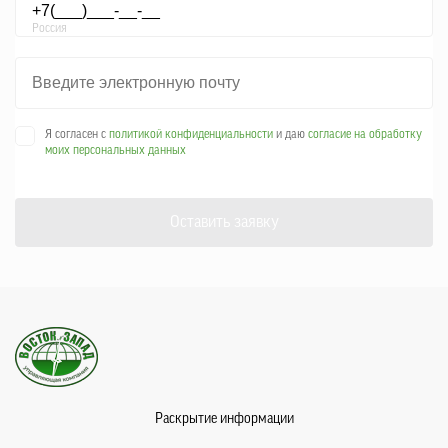
Россия
Я согласен с
политикой конфиденциальности
и даю
согласие на обработку
моих персональных данных
Оставить заявку
Раскрытие информации