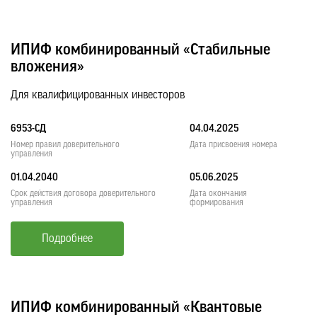
ИПИФ комбинированный «Стабильные
вложения»
Для квалифицированных инвесторов
6953-СД
04.04.2025
Номер правил доверительного
Дата присвоения номера
управления
01.04.2040
05.06.2025
Срок действия договора доверительного
Дата окончания
управления
формирования
Подробнее
ИПИФ комбинированный «Квантовые