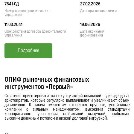
7641-СД
27.02.2026
Номер правил доверительного
Дата присвоения номера
управления
11.03.2041
19.06.2026
Срок действия договора доверительного
Дата окончания
управления
формирования
Подробнее
ОПИФ рыночных финансовых
инструментов «Первый»
Стратегия ориентирована на покупку акций компаний – дивидендных
аристократов, которые регулярно выплачивают и увеличивают объем
дивидендов. К таким эмитентам относятся крупные, устойчивые
компании с сильным менеджментом, высокими стандартами
корпоративного управления, стабильной выручкой, прибылью,
высоким денежным потоком и низкой долговой нагрузкой.