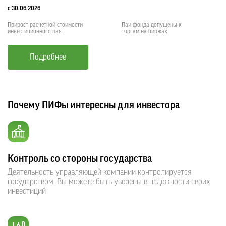
с 30.06.2026
Прирост расчетной стоимости
Паи фонда допущены к
инвестиционного пая
торгам на биржах
Подробнее
Почему ПИФы интересны для инвестора
Контроль со стороны государства
Деятельность управляющей компании контролируется
государством. Вы можете быть уверены в надежности своих
инвестиций