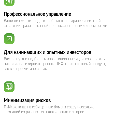
Профессиональное управление
Ваши денежные средства работают по заранее известной
стратегии, разработанной профессиональными инвесторами
Для начинающих и опытных инвесторов
Вам не нужно подбирать инвестиционные идеи, взвешивать
риски и анализировать рынок. ПИФы — это готовый продукт,
где все просчитано за вас
Минимизация рисков
ПИФ включает в себя ценные бумаги сразу несколько
компаний из разных технологических секторов.