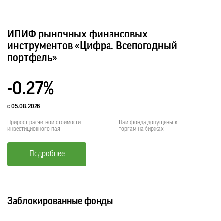
ИПИФ рыночных финансовых
инструментов «Цифра. Всепогодный
портфель»
-0.27%
с 05.08.2026
Прирост расчетной стоимости
Паи фонда допущены к
инвестиционного пая
торгам на биржах
Подробнее
Заблокированные фонды