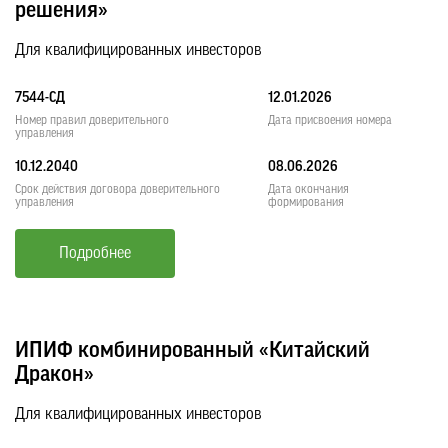
решения»
Для квалифицированных инвесторов
7544-СД
12.01.2026
Номер правил доверительного
Дата присвоения номера
управления
10.12.2040
08.06.2026
Срок действия договора доверительного
Дата окончания
управления
формирования
Подробнее
ИПИФ комбинированный «Китайский
Дракон»
Для квалифицированных инвесторов