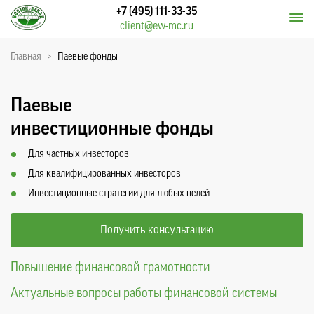
+7 (495) 111-33-35
client@ew-mc.ru
Главная
>
Паевые фонды
Паевые
инвестиционные фонды
Для частных инвесторов
Для квалифицированных инвесторов
Инвестиционные стратегии для любых целей
Получить консультацию
Повышение финансовой грамотности
Актуальные вопросы работы финансовой системы