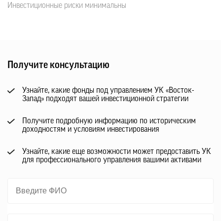
Инвестиционные риски минимальны
Получите консультацию
Узнайте, какие фонды под управлением УК «Восток-
Запад» подходят вашей инвестиционной стратегии
Получите подробную информацию по историческим
доходностям и условиям инвестирования
Узнайте, какие еще возможности может предоставить УК
для профессионального управления вашими активами