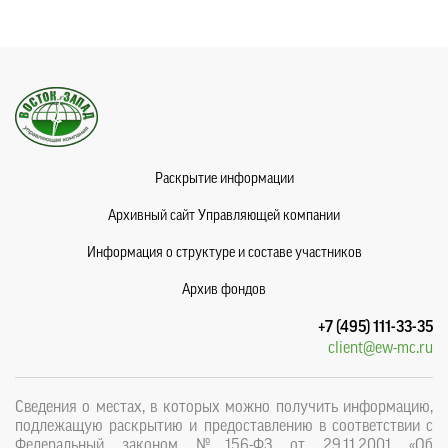
Раскрытие информации
Архивный сайт Управляющей компании
Информация о структуре и составе участников
Архив фондов
+7 (495) 111-33-35
client@ew-mc.ru
Сведения о местах, в которых можно получить информацию,
подлежащую раскрытию и предоставлению в соответствии с
Федеральный законом №156-ФЗ от 29.11.2001 «Об