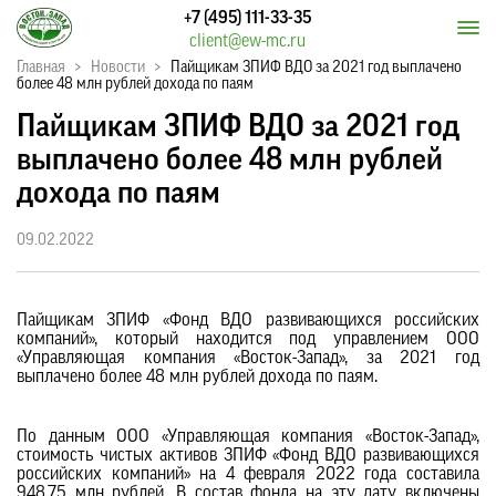
+7 (495) 111-33-35
client@ew-mc.ru
Главная
>
Новости
>
Пайщикам ЗПИФ ВДО за 2021 год выплачено
более 48 млн рублей дохода по паям
Пайщикам ЗПИФ ВДО за 2021 год
выплачено более 48 млн рублей
дохода по паям
09.02.2022
Пайщикам ЗПИФ «Фонд ВДО развивающихся российских
компаний», который находится под управлением ООО
«Управляющая компания «Восток-Запад», за 2021 год
выплачено более 48 млн рублей дохода по паям.
По данным ООО «Управляющая компания «Восток-Запад»,
стоимость чистых активов ЗПИФ «Фонд ВДО развивающихся
российских компаний» на 4 февраля 2022 года составила
948,75 млн рублей. В состав фонда на эту дату включены