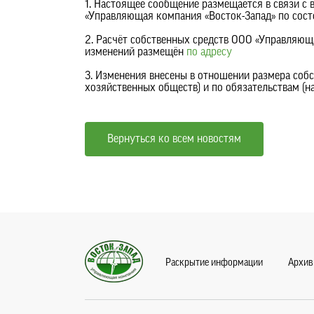
1. Настоящее сообщение размещается в связи с 
«Управляющая компания «Восток-Запад» по сос
2. Расчёт собственных средств ООО «Управляющ
изменений размещён
по адресу
3. Изменения внесены в отношении размера собс
хозяйственных обществ) и по обязательствам (н
Вернуться ко всем новостям
Раскрытие информации
Архив