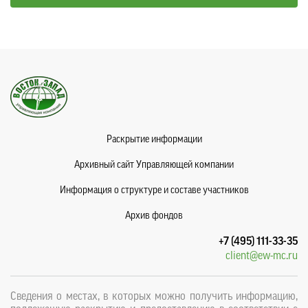
Раскрытие информации
Архивный сайт Управляющей компании
Информация о структуре и составе участников
Архив фондов
+7 (495) 111-33-35
client@ew-mc.ru
Сведения о местах, в которых можно получить информацию,