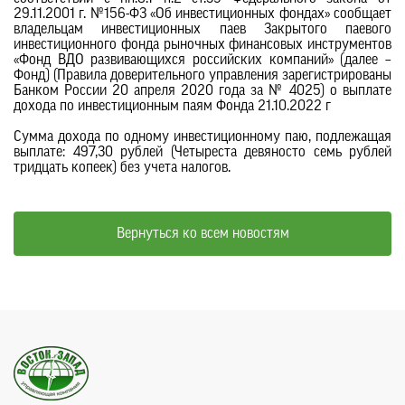
29.11.2001 г. №156-ФЗ «Об инвестиционных фондах» сообщает
владельцам инвестиционных паев Закрытого паевого
инвестиционного фонда рыночных финансовых инструментов
«Фонд ВДО развивающихся российских компаний» (далее –
Фонд) (Правила доверительного управления зарегистрированы
Банком России 20 апреля 2020 года за № 4025) о выплате
дохода по инвестиционным паям Фонда 21.10.2022 г
Сумма дохода по одному инвестиционному паю, подлежащая
выплате: 497,30 рублей (Четыреста девяносто семь рублей
тридцать копеек) без учета налогов.
Вернуться ко всем новостям