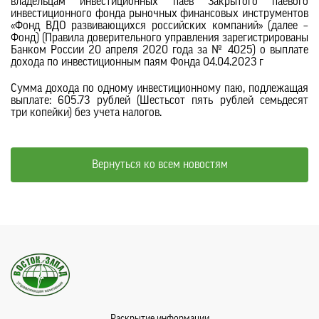
владельцам инвестиционных паев Закрытого паевого
инвестиционного фонда рыночных финансовых инструментов
«Фонд ВДО развивающихся российских компаний» (далее –
Фонд) (Правила доверительного управления зарегистрированы
Банком России 20 апреля 2020 года за № 4025) о выплате
дохода по инвестиционным паям Фонда 04.04.2023 г
Сумма дохода по одному инвестиционному паю, подлежащая
выплате: 605.73 рублей (Шестьсот пять рублей семьдесят
три копейки) без учета налогов.
Вернуться ко всем новостям